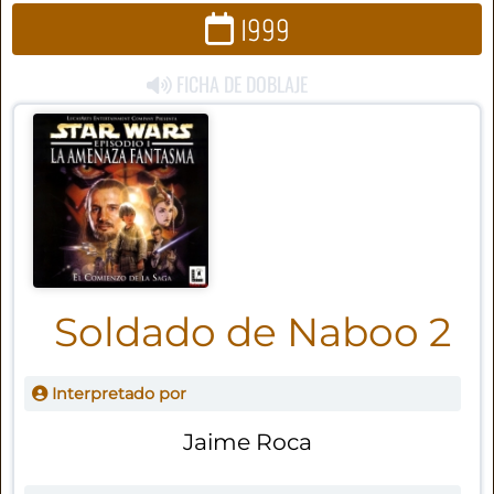
1999
FICHA DE DOBLAJE
Soldado de Naboo 2
Interpretado por
Jaime Roca