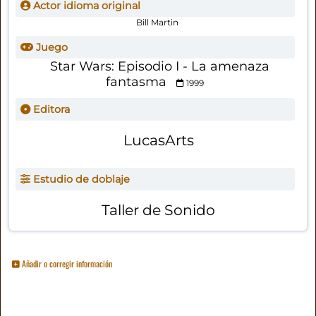
Actor idioma original
Bill Martin
Juego
Star Wars: Episodio I - La amenaza
fantasma
1999
Editora
LucasArts
Estudio de doblaje
Taller de Sonido
Añadir o corregir información