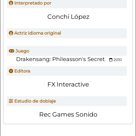
Interpretado por
Conchi López
Actriz idioma original
Juego
Drakensang: Phileasson's Secret
2010
Editora
FX Interactive
Estudio de doblaje
Rec Games Sonido