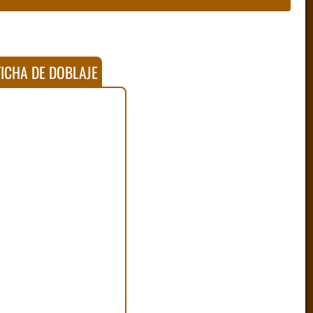
ICHA DE DOBLAJE