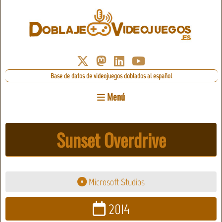
Base de datos de videojuegos doblados al español
Menú
Sunset Overdrive
Microsoft Studios
2014