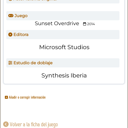
Juego
Sunset Overdrive
2014
Editora
Microsoft Studios
Estudio de doblaje
Synthesis Iberia
Añadir o corregir información
Volver a la ficha del juego