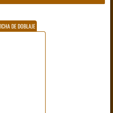
ICHA DE DOBLAJE