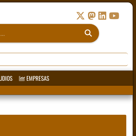
UDIOS
EMPRESAS