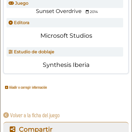
Juego
Sunset Overdrive
2014
Editora
Microsoft Studios
Estudio de doblaje
Synthesis Iberia
Añadir o corregir información
Volver a la ficha del juego
Compartir