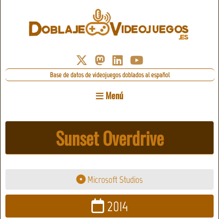
Base de datos de videojuegos doblados al español
Menú
Sunset Overdrive
Microsoft Studios
2014