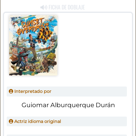
FICHA DE DOBLAJE
Interpretado por
Guiomar Alburquerque Durán
Actriz idioma original