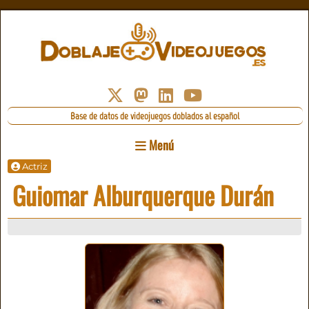
Base de datos de videojuegos doblados al español
Menú
Actriz
Guiomar Alburquerque Durán