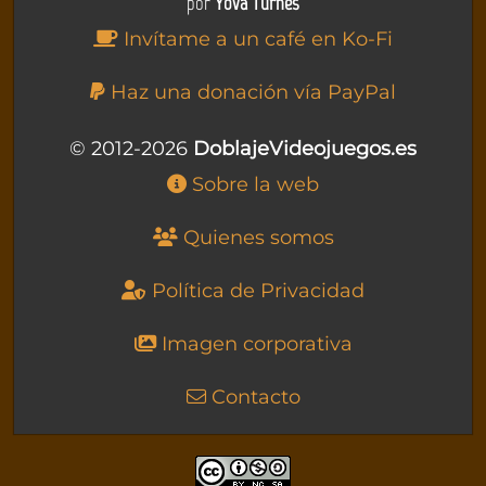
por
Yova Turnes
Invítame a un café en Ko-Fi
Haz una donación vía PayPal
© 2012-2026
DoblajeVideojuegos.es
Sobre la web
Quienes somos
Política de Privacidad
Imagen corporativa
Contacto