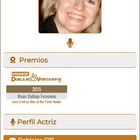
Premios
2015
Mejor Doblaje Femenino
Lara Croft en Rise of the Tomb Raider
Perfil Actriz