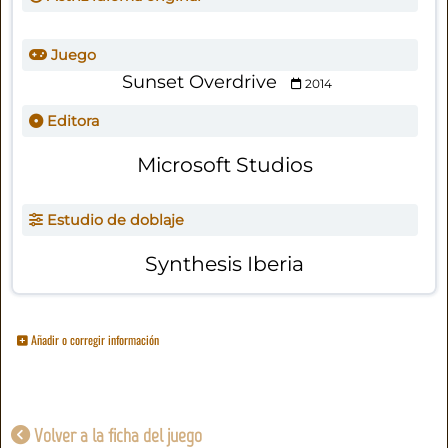
Juego
Sunset Overdrive
2014
Editora
Microsoft Studios
Estudio de doblaje
Synthesis Iberia
Añadir o corregir información
Volver a la ficha del juego