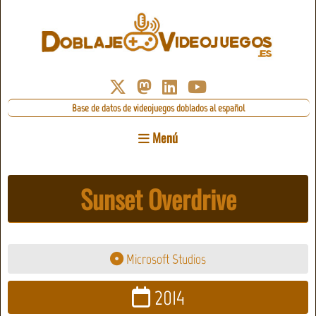
Base de datos de videojuegos doblados al español
Menú
Sunset Overdrive
Microsoft Studios
2014