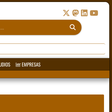
UDIOS
EMPRESAS