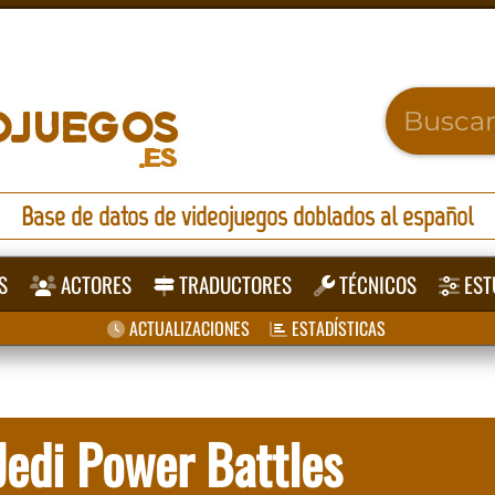
Base de datos de videojuegos doblados al español
S
ACTORES
TRADUCTORES
TÉCNICOS
EST
ACTUALIZACIONES
ESTADÍSTICAS
 Jedi Power Battles