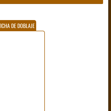
ICHA DE DOBLAJE