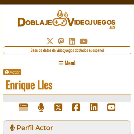
Base de datos de videojuegos doblados al español
Menú
Actor
Enrique Lles
Perfil Actor