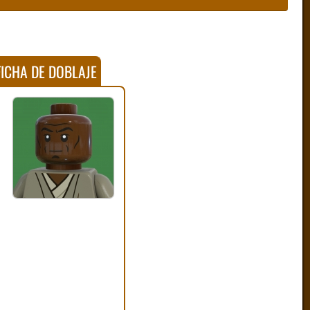
ICHA DE DOBLAJE