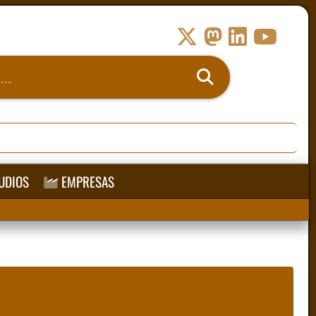
UDIOS
EMPRESAS