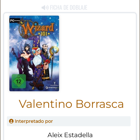
FICHA DE DOBLAJE
Valentino Borrasca
Interpretado por
Aleix Estadella