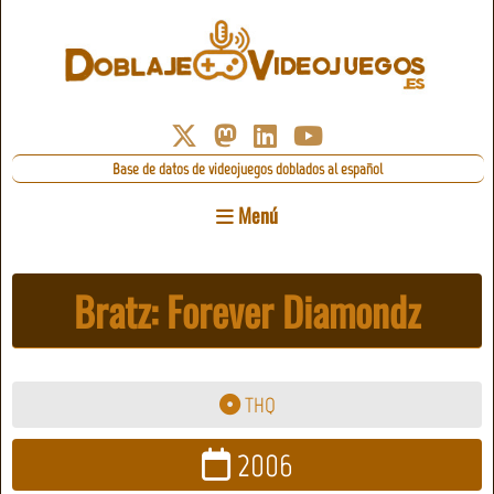
Base de datos de videojuegos doblados al español
Menú
Bratz: Forever Diamondz
THQ
2006