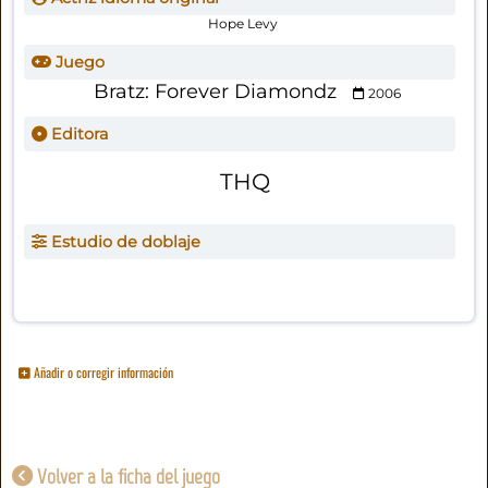
Hope Levy
Juego
Bratz: Forever Diamondz
2006
Editora
THQ
Estudio de doblaje
Añadir o corregir información
Volver a la ficha del juego