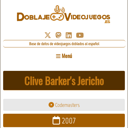
Base de datos de videojuegos doblados al español
Menú
Clive Barker's Jericho
Codemasters
2007