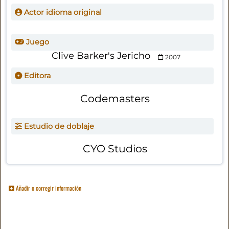
Actor idioma original
Juego
Clive Barker's Jericho
2007
Editora
Codemasters
Estudio de doblaje
CYO Studios
Añadir o corregir información