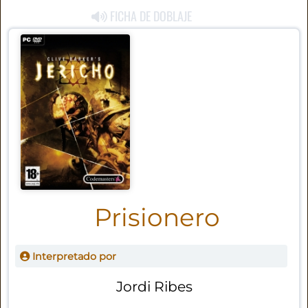
FICHA DE DOBLAJE
Prisionero
Interpretado por
Jordi Ribes