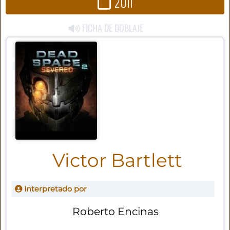
2011
FICHA DE DOBLAJE
Victor Bartlett
Interpretado por
Roberto Encinas