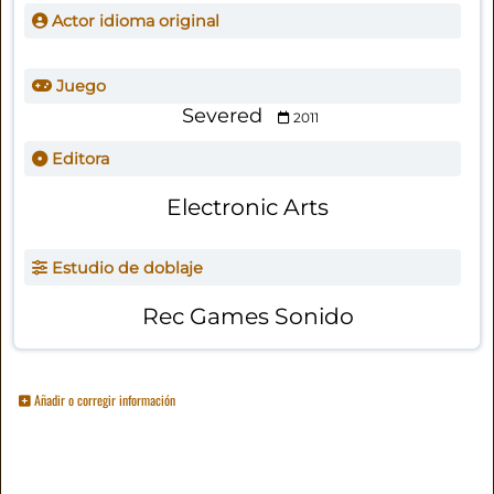
Actor idioma original
Juego
Severed
2011
Editora
Electronic Arts
Estudio de doblaje
Rec Games Sonido
Añadir o corregir información