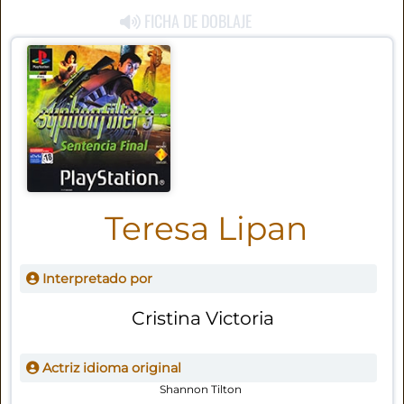
FICHA DE DOBLAJE
Teresa Lipan
Interpretado por
Cristina Victoria
Actriz idioma original
Shannon Tilton