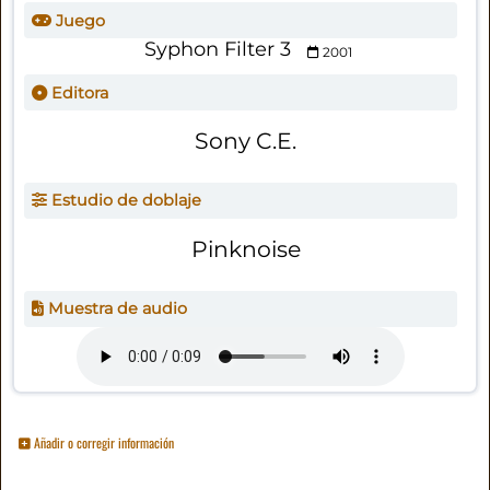
Juego
Syphon Filter 3
2001
Editora
Sony C.E.
Estudio de doblaje
Pinknoise
Muestra de audio
Añadir o corregir información