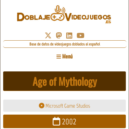
Base de datos de videojuegos doblados al español
Menú
Age of Mythology
Microsoft Game Studios
2002