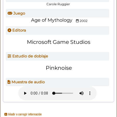
Carole Ruggier
Juego
Age of Mythology
2002
Editora
Microsoft Game Studios
Estudio de doblaje
Pinknoise
Muestra de audio
Añadir o corregir información