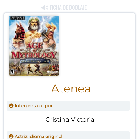
FICHA DE DOBLAJE
Atenea
Interpretado por
Cristina Victoria
Actriz idioma original