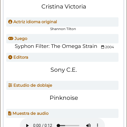
Cristina Victoria
Actriz idioma original
Shannon Tilton
Juego
Syphon Filter: The Omega Strain
2004
Editora
Sony C.E.
Estudio de doblaje
Pinknoise
Muestra de audio