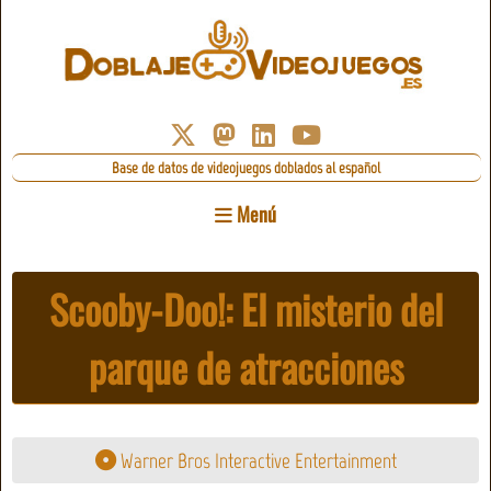
Base de datos de videojuegos doblados al español
Menú
Scooby-Doo!: El misterio del
parque de atracciones
Warner Bros Interactive Entertainment