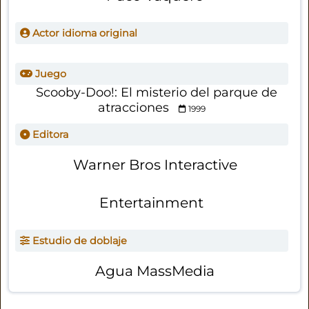
Actor idioma original
Juego
Scooby-Doo!: El misterio del parque de
atracciones
1999
Editora
Warner Bros Interactive
Entertainment
Estudio de doblaje
Agua MassMedia