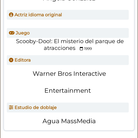
Actriz idioma original
Juego
Scooby-Doo!: El misterio del parque de
atracciones
1999
Editora
Warner Bros Interactive
Entertainment
Estudio de doblaje
Agua MassMedia