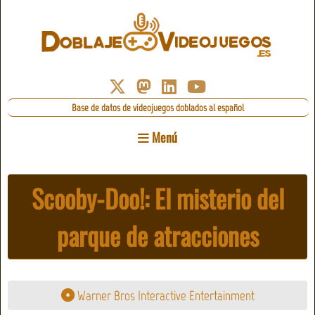
Base de datos de videojuegos doblados al español
Menú
Scooby-Doo!: El misterio del
parque de atracciones
Warner Bros Interactive Entertainment