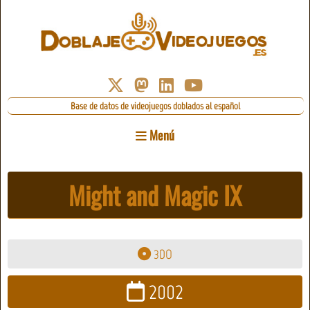
Base de datos de videojuegos doblados al español
Menú
Might and Magic IX
3DO
2002