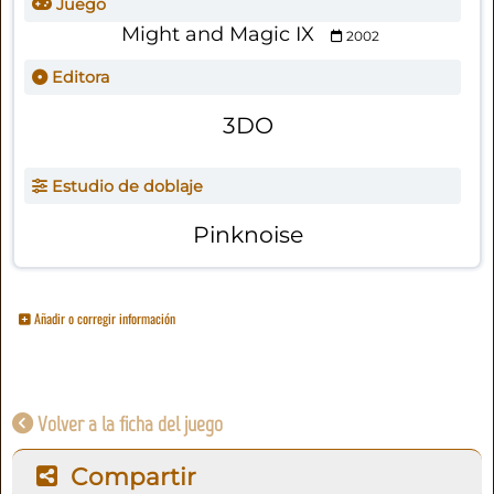
Juego
Might and Magic IX
2002
Editora
3DO
Estudio de doblaje
Pinknoise
Añadir o corregir información
Volver a la ficha del juego
Compartir