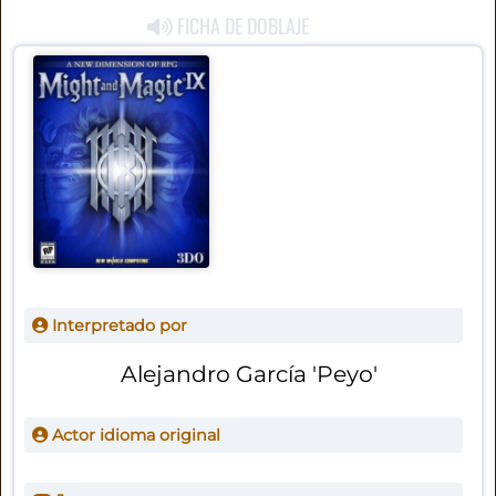
FICHA DE DOBLAJE
Interpretado por
Alejandro García 'Peyo'
Actor idioma original