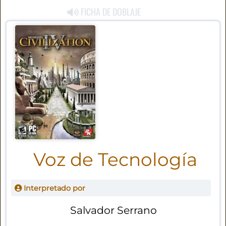
FICHA DE DOBLAJE
Voz de Tecnología
Interpretado por
Salvador Serrano