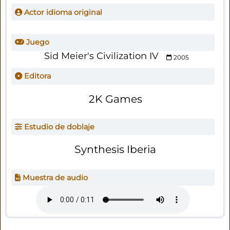
Actor idioma original
Juego
Sid Meier's Civilization IV
2005
Editora
2K Games
Estudio de doblaje
Synthesis Iberia
Muestra de audio