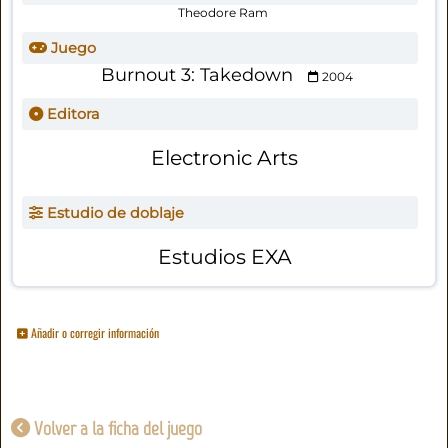
Theodore Ram
Juego
Burnout 3: Takedown
2004
Editora
Electronic Arts
Estudio de doblaje
Estudios EXA
Añadir o corregir información
Volver a la ficha del juego