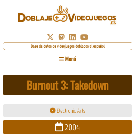
Base de datos de videojuegos doblados al español
Menú
Burnout 3: Takedown
Electronic Arts
2004