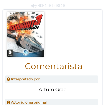
FICHA DE DOBLAJE
Comentarista
Interpretado por
Arturo Grao
Actor idioma original