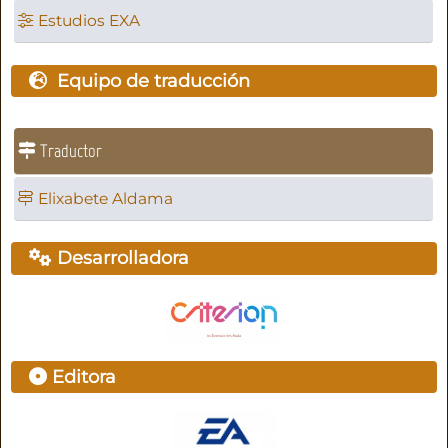
Estudios EXA
Equipo de traducción
Traductor
Elixabete Aldama
Desarrolladora
Editora