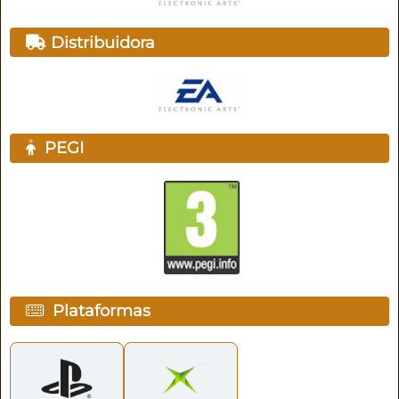
Distribuidora
PEGI
Plataformas