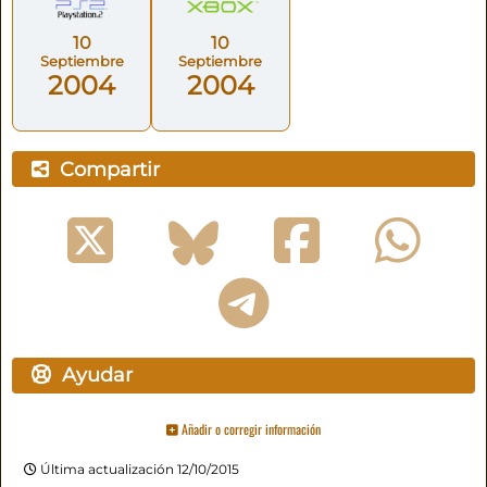
10
10
Septiembre
Septiembre
2004
2004
Compartir
Ayudar
Añadir o corregir información
Última actualización 12/10/2015