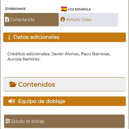
PERSONAJE
VOZ ESPAÑOLA
Comentarista
Arturo Grao
Datos adicionales
Créditos adicionales: Javier Alonso, Paco Barreras,
Aurora Ramírez.
Contenidos
Equipo de doblaje
Estudio de doblaje