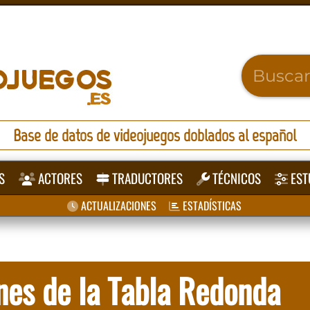
Base de datos de videojuegos doblados al español
S
ACTORES
TRADUCTORES
TÉCNICOS
EST
ACTUALIZACIONES
ESTADÍSTICAS
enes de la Tabla Redonda