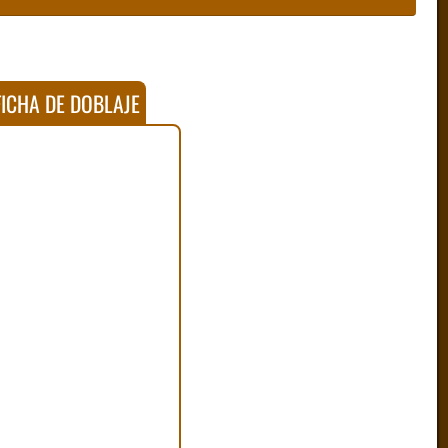
ICHA DE DOBLAJE