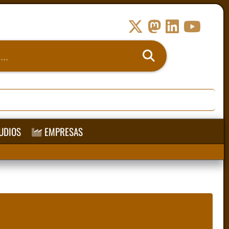
UDIOS
EMPRESAS