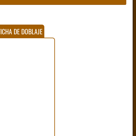
ICHA DE DOBLAJE