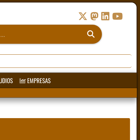
UDIOS
EMPRESAS