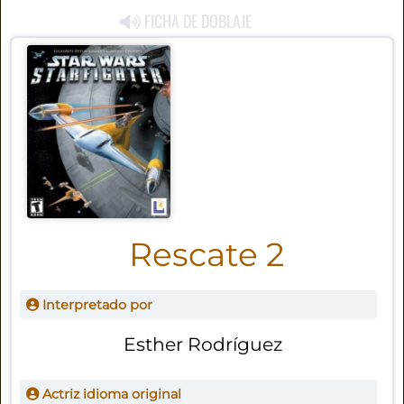
FICHA DE DOBLAJE
Rescate 2
Interpretado por
Esther Rodríguez
Actriz idioma original