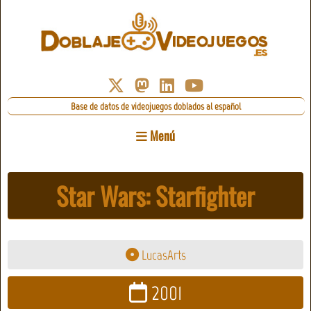
Base de datos de videojuegos doblados al español
Menú
Star Wars: Starfighter
LucasArts
2001