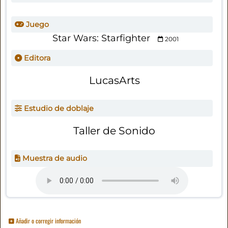
Juego
Star Wars: Starfighter
2001
Editora
LucasArts
Estudio de doblaje
Taller de Sonido
Muestra de audio
Añadir o corregir información