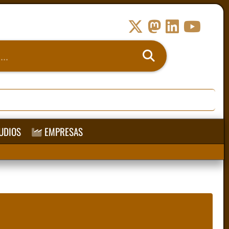
UDIOS
EMPRESAS