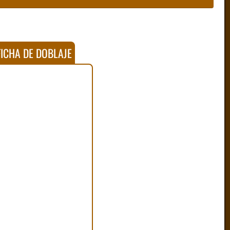
ICHA DE DOBLAJE