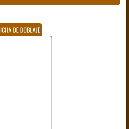
ICHA DE DOBLAJE