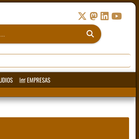
UDIOS
EMPRESAS