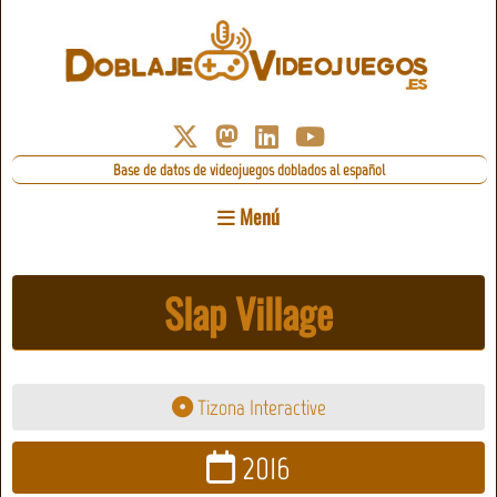
Base de datos de videojuegos doblados al español
Menú
Slap Village
Tizona Interactive
2016