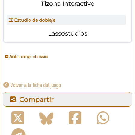
Tizona Interactive
Estudio de doblaje
Lassostudios
Añadir o corregir información
Volver a la ficha del juego
Compartir