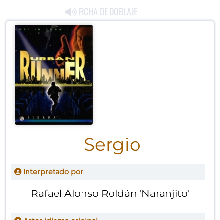
FICHA DE DOBLAJE
Sergio
Interpretado por
Rafael Alonso Roldán 'Naranjito'