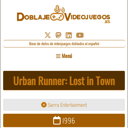
Base de datos de videojuegos doblados al español
Menú
Urban Runner: Lost in Town
Sierra Entertainment
1996