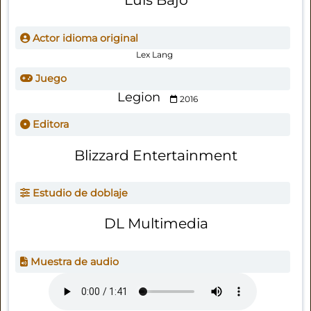
Actor idioma original
Lex Lang
Juego
Legion
2016
Editora
Blizzard Entertainment
Estudio de doblaje
DL Multimedia
Muestra de audio