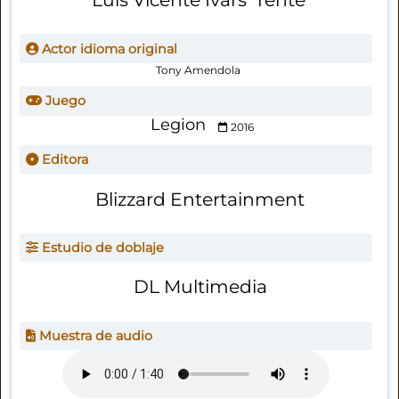
Actor idioma original
Tony Amendola
Juego
Legion
2016
Editora
Blizzard Entertainment
Estudio de doblaje
DL Multimedia
Muestra de audio