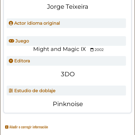
Jorge Teixeira
Actor idioma original
Juego
Might and Magic IX
2002
Editora
3DO
Estudio de doblaje
Pinknoise
Añadir o corregir información