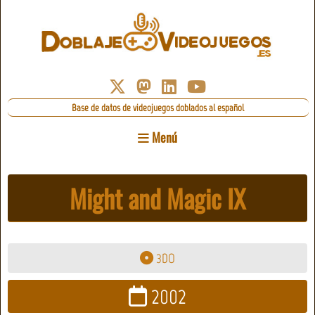
Base de datos de videojuegos doblados al español
Menú
Might and Magic IX
3DO
2002