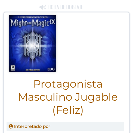
FICHA DE DOBLAJE
Protagonista
Masculino Jugable
(Feliz)
Interpretado por