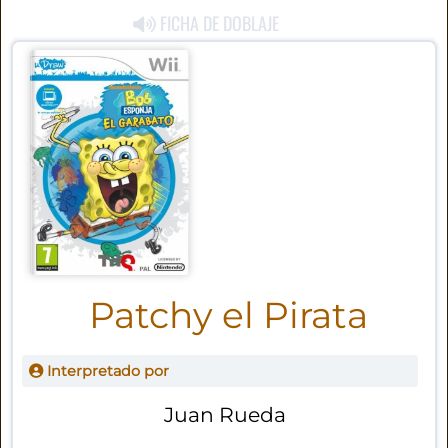
FICHA DE DOBLAJE
Patchy el Pirata
Interpretado por
Juan Rueda