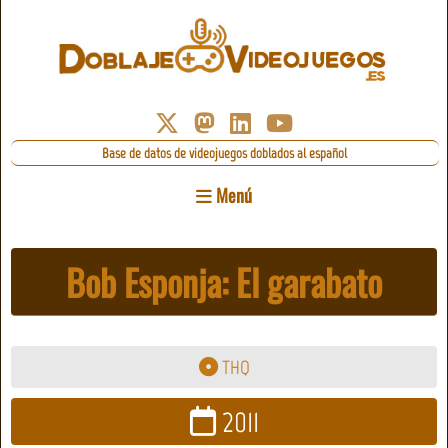
Base de datos de videojuegos doblados al español
Menú
Bob Esponja: El garabato
THQ
2011