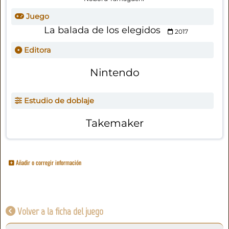
Juego
La balada de los elegidos
2017
Editora
Nintendo
Estudio de doblaje
Takemaker
Añadir o corregir información
Volver a la ficha del juego