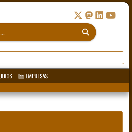
UDIOS
EMPRESAS