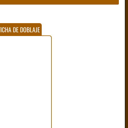
ICHA DE DOBLAJE