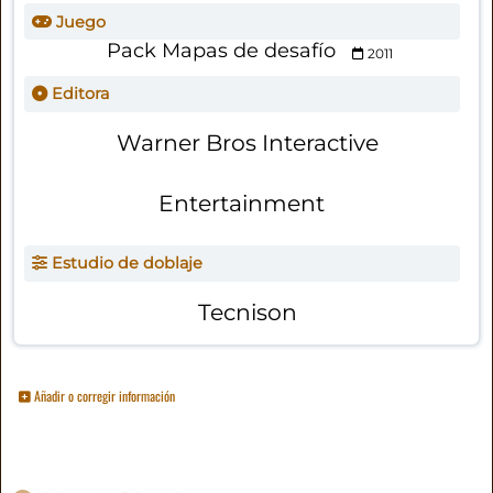
Juego
Pack Mapas de desafío
2011
Editora
Warner Bros Interactive
Entertainment
Estudio de doblaje
Tecnison
Añadir o corregir información