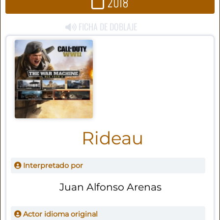
2018
FICHA DE DOBLAJE
Rideau
Interpretado por
Juan Alfonso Arenas
Actor idioma original