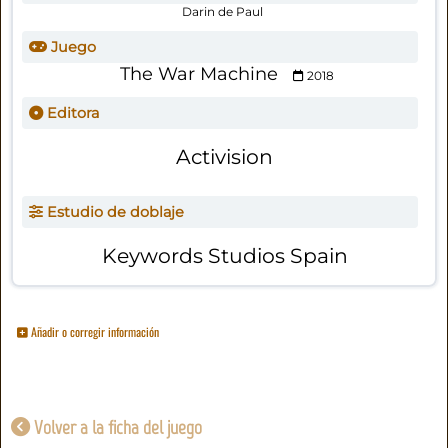
Darin de Paul
Juego
The War Machine
2018
Editora
Activision
Estudio de doblaje
Keywords Studios Spain
Añadir o corregir información
Volver a la ficha del juego