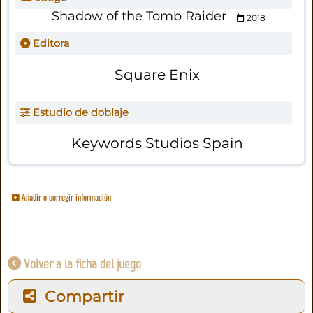
Shadow of the Tomb Raider
2018
Editora
Square Enix
Estudio de doblaje
Keywords Studios Spain
Añadir o corregir información
Volver a la ficha del juego
Compartir