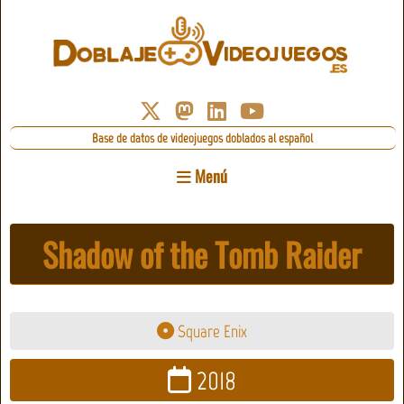
Base de datos de videojuegos doblados al español
Menú
Shadow of the Tomb Raider
Square Enix
2018