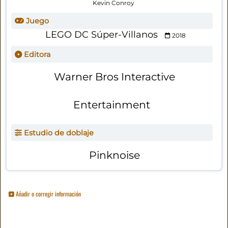
Kevin Conroy
Juego
LEGO DC Súper-Villanos
2018
Editora
Warner Bros Interactive
Entertainment
Estudio de doblaje
Pinknoise
Añadir o corregir información