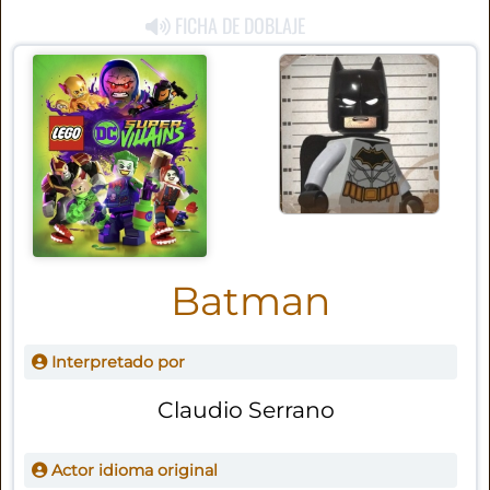
FICHA DE DOBLAJE
Batman
Interpretado por
Claudio Serrano
Actor idioma original