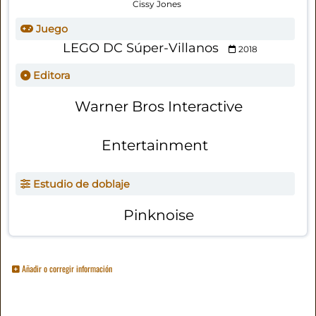
Cissy Jones
Juego
LEGO DC Súper-Villanos
2018
Editora
Warner Bros Interactive
Entertainment
Estudio de doblaje
Pinknoise
Añadir o corregir información