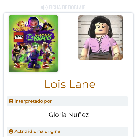
FICHA DE DOBLAJE
Lois Lane
Interpretado por
Gloria Núñez
Actriz idioma original