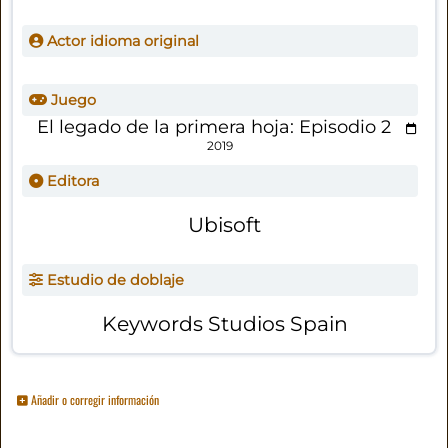
Actor idioma original
Juego
El legado de la primera hoja: Episodio 2
2019
Editora
Ubisoft
Estudio de doblaje
Keywords Studios Spain
Añadir o corregir información