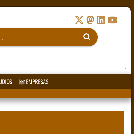
UDIOS
EMPRESAS