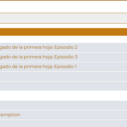
gado de la primera hoja: Episodio 2
gado de la primera hoja: Episodio 3
gado de la primera hoja: Episodio 1
demption