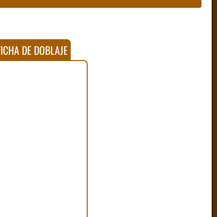
ICHA DE DOBLAJE