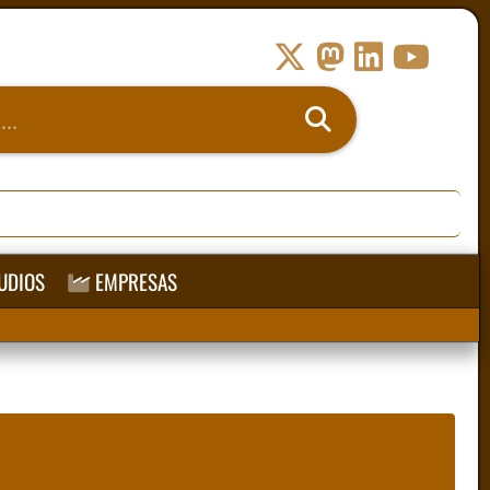
UDIOS
EMPRESAS