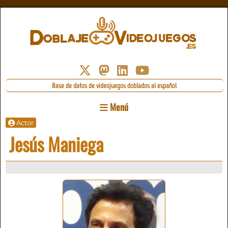
Base de datos de videojuegos doblados al español
Menú
Actor
Jesús Maniega