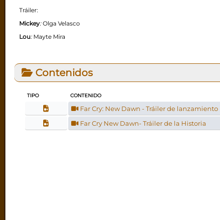
Tráiler:
Mickey
:
Olga Velasco
Lou
:
Mayte Mira
Contenidos
TIPO
CONTENIDO
Far Cry: New Dawn - Tráiler de lanzamiento
Far Cry New Dawn- Tráiler de la Historia