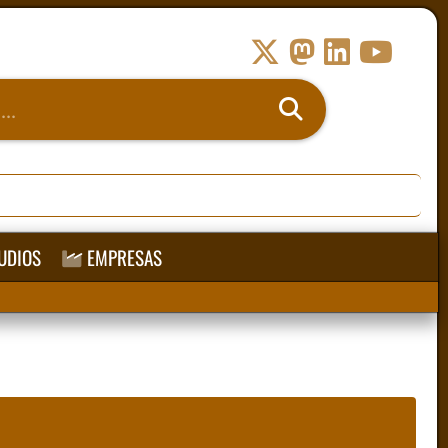
UDIOS
EMPRESAS