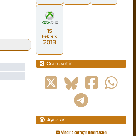
15
Febrero
2019
Compartir
Ayudar
Añadir o corregir información