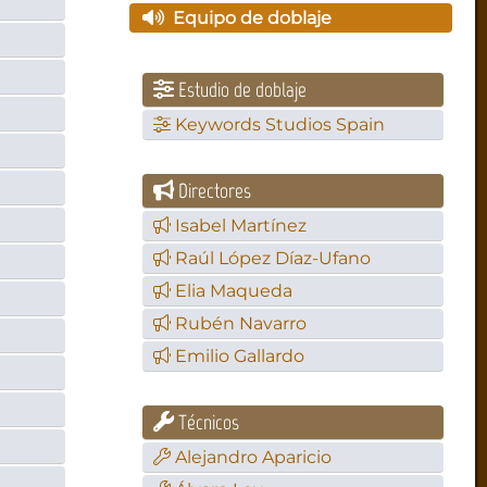
Equipo de doblaje
Estudio de doblaje
Keywords Studios Spain
Directores
Isabel Martínez
Raúl López Díaz-Ufano
Elia Maqueda
Rubén Navarro
Emilio Gallardo
Técnicos
Alejandro Aparicio