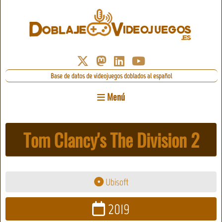
Base de datos de videojuegos doblados al español
Menú
Tom Clancy's The Division 2
Ubisoft
2019