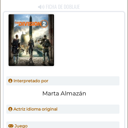
FICHA DE DOBLAJE
Interpretado por
Marta Almazán
Actriz idioma original
Juego