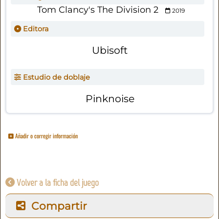
Tom Clancy's The Division 2
2019
Editora
Ubisoft
Estudio de doblaje
Pinknoise
Añadir o corregir información
Volver a la ficha del juego
Compartir