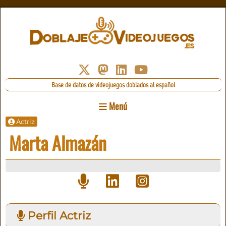
Base de datos de videojuegos doblados al español
Menú
Actriz
Marta Almazán
Perfil Actriz