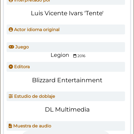
Luis Vicente Ivars 'Tente'
Actor idioma original
Juego
Legion
2016
Editora
Blizzard Entertainment
Estudio de doblaje
DL Multimedia
Muestra de audio