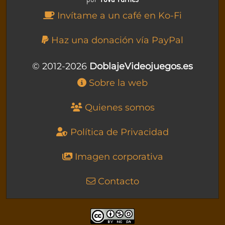
Invítame a un café en Ko-Fi
Haz una donación vía PayPal
© 2012-2026
DoblajeVideojuegos.es
Sobre la web
Quienes somos
Política de Privacidad
Imagen corporativa
Contacto